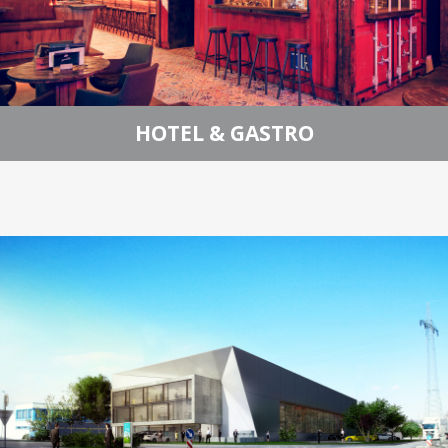
HOTEL & GASTRO