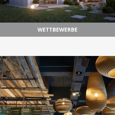
WETTBEWERBE