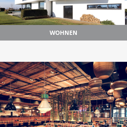
WOHNEN