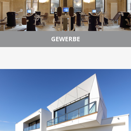
GEWERBE