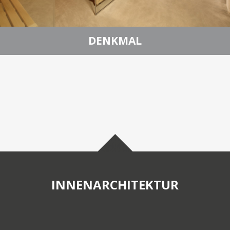
DENKMAL
INNENARCHITEKTUR