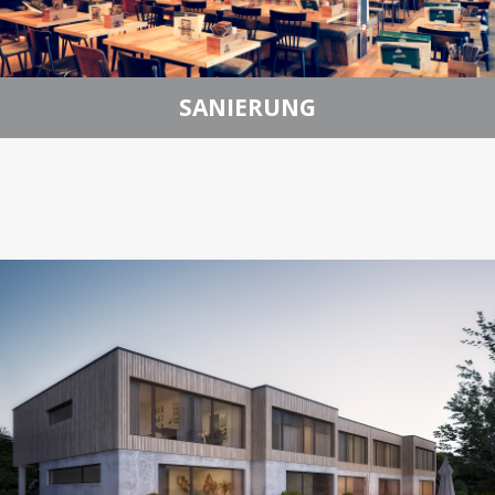
SANIERUNG