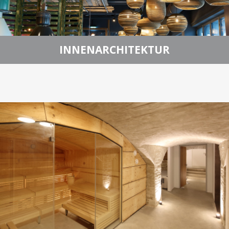
INNENARCHITEKTUR