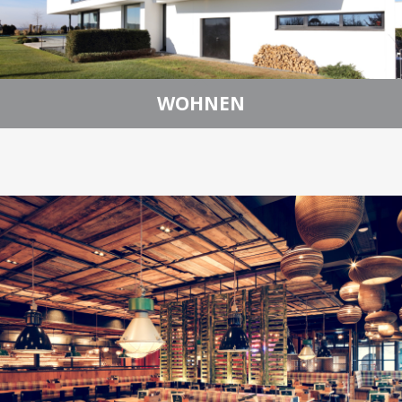
WOHNEN