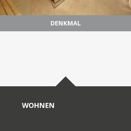
DENKMAL
WOHNEN