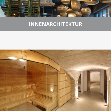
INNENARCHITEKTUR