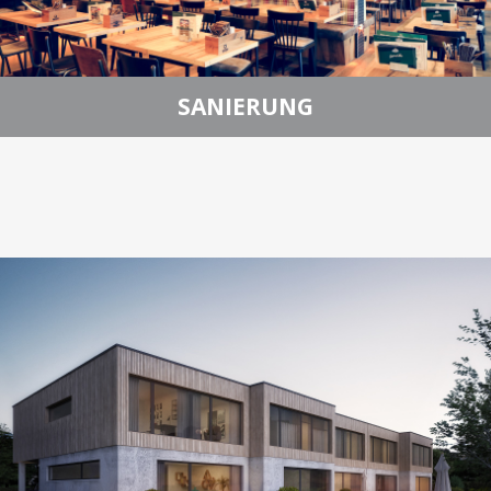
SANIERUNG