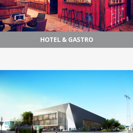
HOTEL & GASTRO