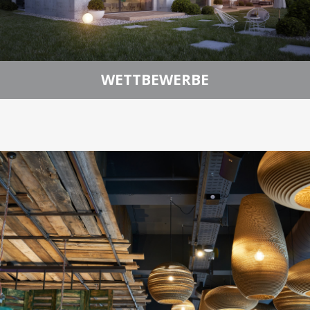
WETTBEWERBE