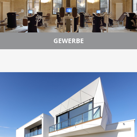
GEWERBE