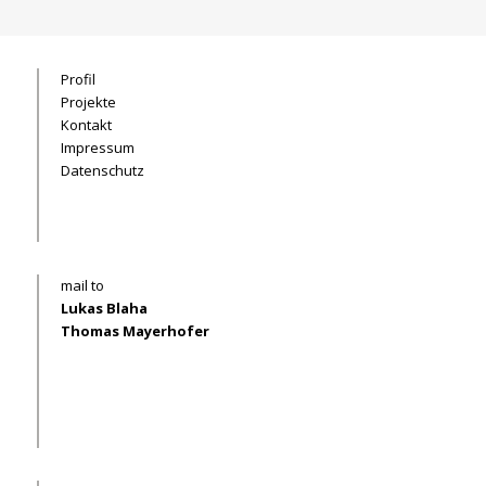
Profil
Projekte
Kontakt
Impressum
Datenschutz
mail to
Lukas Blaha
Thomas Mayerhofer