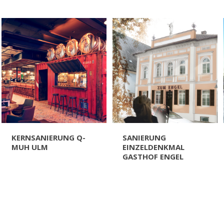
KERNSANIERUNG Q-
SANIERUNG
MUH ULM
EINZELDENKMAL
GASTHOF ENGEL