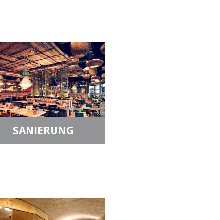
SANIERUNG