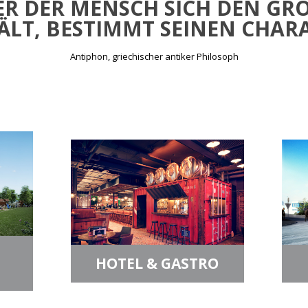
R DER MENSCH SICH DEN GRÖSS
LT, BESTIMMT SEINEN CHARA
Antiphon, griechischer antiker Philosoph
HOTEL & GASTRO