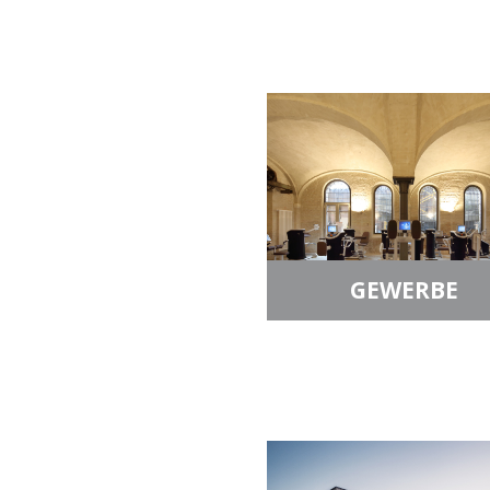
GEWERBE