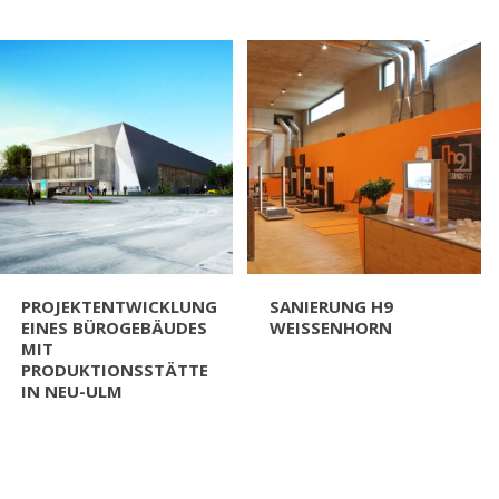
PROJEKTENTWICKLUNG
SANIERUNG H9
EINES BÜROGEBÄUDES
WEISSENHORN
MIT
PRODUKTIONSSTÄTTE
IN NEU-ULM