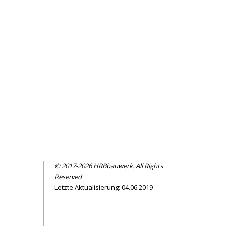
© 2017-2026 HRBbauwerk. All Rights
Reserved
Letzte Aktualisierung: 04.06.2019