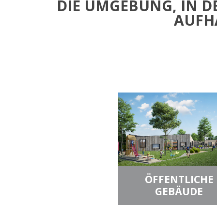
DIE UMGEBUNG, IN DE
UFHÄ
ÖFFENTLICHE
GEBÄUDE