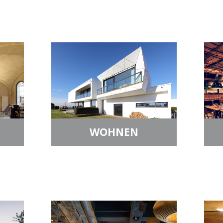
WOHNEN